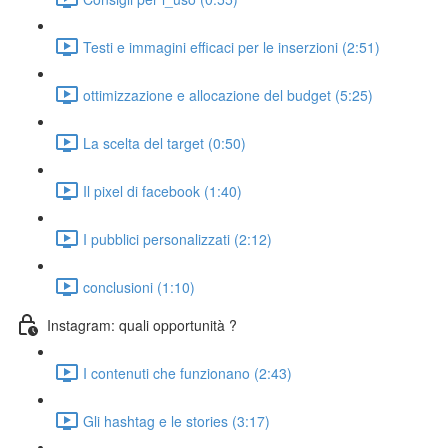
Testi e immagini efficaci per le inserzioni (2:51)
ottimizzazione e allocazione del budget (5:25)
La scelta del target (0:50)
Il pixel di facebook (1:40)
I pubblici personalizzati (2:12)
conclusioni (1:10)
Instagram: quali opportunità ?
I contenuti che funzionano (2:43)
Gli hashtag e le stories (3:17)