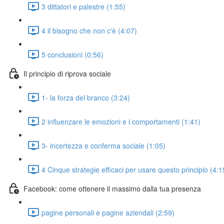
3 dittatori e palestre (1:55)
4 il bisogno che non c'è (4:07)
5 conclusioni (0:56)
Il principio di riprova sociale
1- la forza del branco (3:24)
2 influenzare le emozioni e i comportamenti (1:41)
3- incertezza e conferma sociale (1:05)
4 Cinque strategie efficaci per usare questo principio (4:1
Facebook: come ottenere il massimo dalla tua presenza
pagine personali e pagine aziendali (2:59)