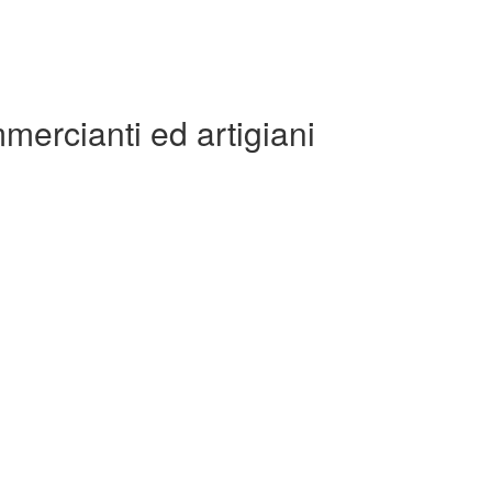
ercianti ed artigiani