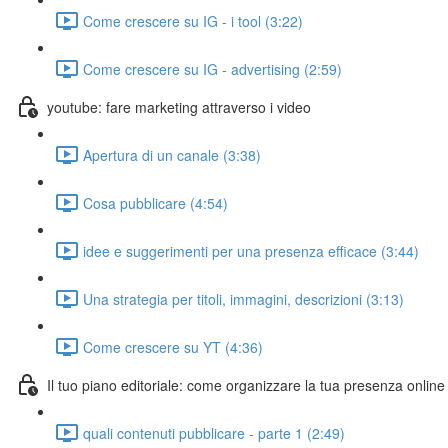
Come crescere su IG - i tool (3:22)
Come crescere su IG - advertising (2:59)
youtube: fare marketing attraverso i video
Apertura di un canale (3:38)
Cosa pubblicare (4:54)
idee e suggerimenti per una presenza efficace (3:44)
Una strategia per titoli, immagini, descrizioni (3:13)
Come crescere su YT (4:36)
Il tuo piano editoriale: come organizzare la tua presenza online
quali contenuti pubblicare - parte 1 (2:49)