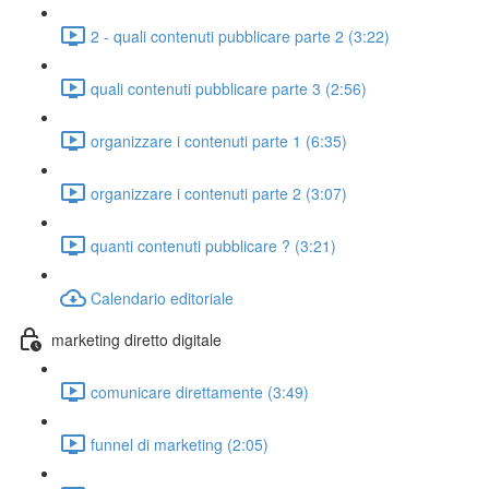
2 - quali contenuti pubblicare parte 2 (3:22)
quali contenuti pubblicare parte 3 (2:56)
organizzare i contenuti parte 1 (6:35)
organizzare i contenuti parte 2 (3:07)
quanti contenuti pubblicare ? (3:21)
Calendario editoriale
marketing diretto digitale
comunicare direttamente (3:49)
funnel di marketing (2:05)