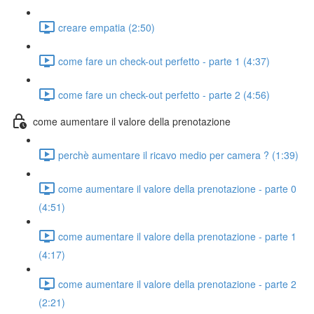
creare empatia (2:50)
come fare un check-out perfetto - parte 1 (4:37)
come fare un check-out perfetto - parte 2 (4:56)
come aumentare il valore della prenotazione
perchè aumentare il ricavo medio per camera ? (1:39)
come aumentare il valore della prenotazione - parte 0
(4:51)
come aumentare il valore della prenotazione - parte 1
(4:17)
come aumentare il valore della prenotazione - parte 2
(2:21)