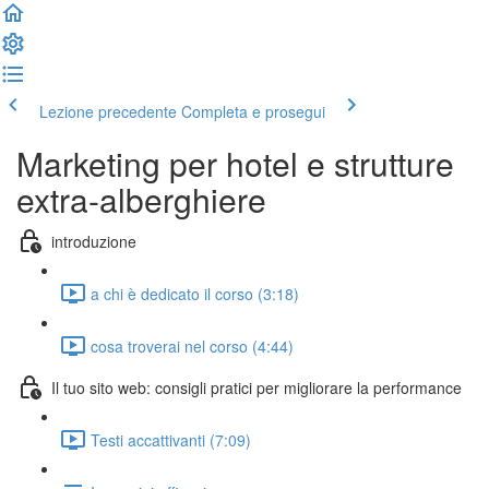
Lezione precedente
Completa e prosegui
Marketing per hotel e strutture
extra-alberghiere
introduzione
a chi è dedicato il corso (3:18)
cosa troverai nel corso (4:44)
Il tuo sito web: consigli pratici per migliorare la performance
Testi accattivanti (7:09)