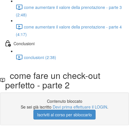
come aumentare il valore della prenotazione - parte 3
(2:48)
come aumentare il valore della prenotazione - parte 4
(4:17)
Conclusioni
conclusioni (2:38)
come fare un check-out
perfetto - parte 2
Contenuto bloccato
Se sei già iscritto
Devi prima effettuare il LOGIN
.
Iscriviti al corso per sbloccarlo