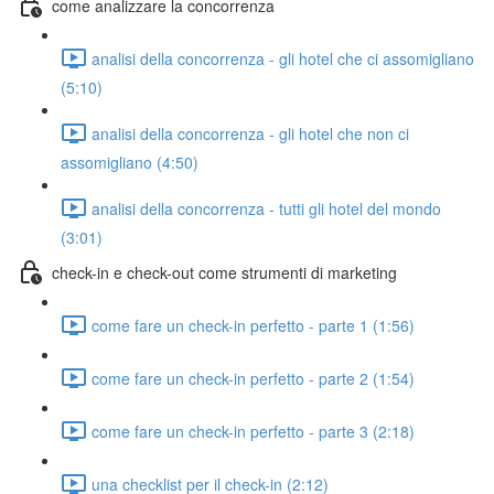
come analizzare la concorrenza
analisi della concorrenza - gli hotel che ci assomigliano
(5:10)
analisi della concorrenza - gli hotel che non ci
assomigliano (4:50)
analisi della concorrenza - tutti gli hotel del mondo
(3:01)
check-in e check-out come strumenti di marketing
come fare un check-in perfetto - parte 1 (1:56)
come fare un check-in perfetto - parte 2 (1:54)
come fare un check-in perfetto - parte 3 (2:18)
una checklist per il check-in (2:12)