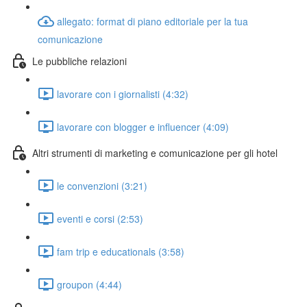
allegato: format di piano editoriale per la tua
comunicazione
Le pubbliche relazioni
lavorare con i giornalisti (4:32)
lavorare con blogger e influencer (4:09)
Altri strumenti di marketing e comunicazione per gli hotel
le convenzioni (3:21)
eventi e corsi (2:53)
fam trip e educationals (3:58)
groupon (4:44)