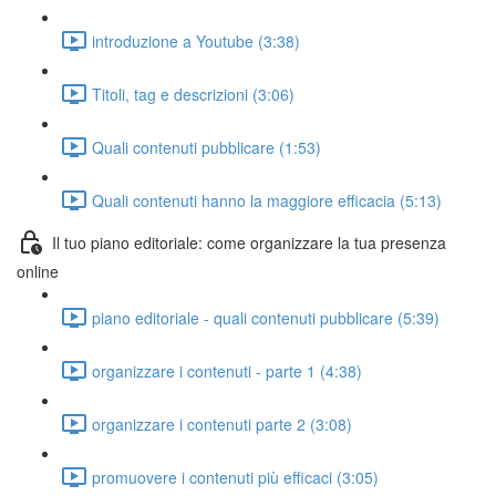
introduzione a Youtube (3:38)
Titoli, tag e descrizioni (3:06)
Quali contenuti pubblicare (1:53)
Quali contenuti hanno la maggiore efficacia (5:13)
Il tuo piano editoriale: come organizzare la tua presenza
online
piano editoriale - quali contenuti pubblicare (5:39)
organizzare i contenuti - parte 1 (4:38)
organizzare i contenuti parte 2 (3:08)
promuovere i contenuti più efficaci (3:05)