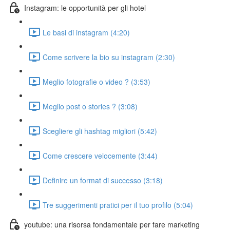
Instagram: le opportunità per gli hotel
Le basi di instagram (4:20)
Come scrivere la bio su instagram (2:30)
Meglio fotografie o video ? (3:53)
Meglio post o stories ? (3:08)
Scegliere gli hashtag migliori (5:42)
Come crescere velocemente (3:44)
Definire un format di successo (3:18)
Tre suggerimenti pratici per il tuo profilo (5:04)
youtube: una risorsa fondamentale per fare marketing