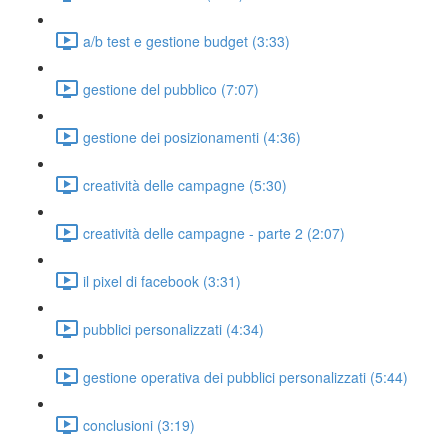
a/b test e gestione budget (3:33)
gestione del pubblico (7:07)
gestione dei posizionamenti (4:36)
creatività delle campagne (5:30)
creatività delle campagne - parte 2 (2:07)
il pixel di facebook (3:31)
pubblici personalizzati (4:34)
gestione operativa dei pubblici personalizzati (5:44)
conclusioni (3:19)