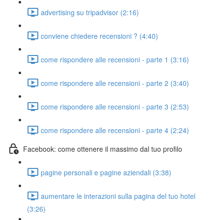
advertising su tripadvisor (2:16)
conviene chiedere recensioni ? (4:40)
come rispondere alle recensioni - parte 1 (3:16)
come rispondere alle recensioni - parte 2 (3:40)
come rispondere alle recensioni - parte 3 (2:53)
come rispondere alle recensioni - parte 4 (2:24)
Facebook: come ottenere il massimo dal tuo profilo
pagine personali e pagine aziendali (3:38)
aumentare le interazioni sulla pagina del tuo hotel
(3:26)