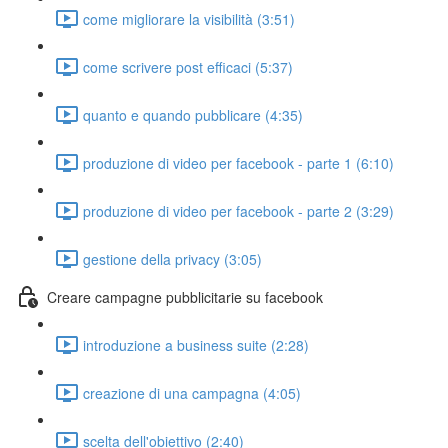
come migliorare la visibilità (3:51)
come scrivere post efficaci (5:37)
quanto e quando pubblicare (4:35)
produzione di video per facebook - parte 1 (6:10)
produzione di video per facebook - parte 2 (3:29)
gestione della privacy (3:05)
Creare campagne pubblicitarie su facebook
introduzione a business suite (2:28)
creazione di una campagna (4:05)
scelta dell'obiettivo (2:40)