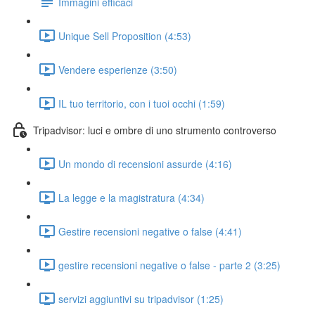
Immagini efficaci
Unique Sell Proposition (4:53)
Vendere esperienze (3:50)
IL tuo territorio, con i tuoi occhi (1:59)
Tripadvisor: luci e ombre di uno strumento controverso
Un mondo di recensioni assurde (4:16)
La legge e la magistratura (4:34)
Gestire recensioni negative o false (4:41)
gestire recensioni negative o false - parte 2 (3:25)
servizi aggiuntivi su tripadvisor (1:25)